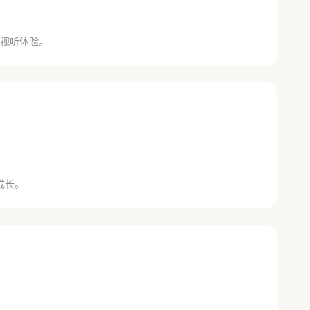
视听体验。
成长。