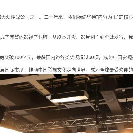
力的大众传媒公司之一。二十年来，我们始终坚持"内容为王"的核
成了完整的影视产业链。从剧本开发、影片制作到全球发行，我
票房突破100亿元，荣获国内外各类奖项超过50项，成为中国影
展国际市场，推动中国影视文化走向世界，成为全球最受欢迎的