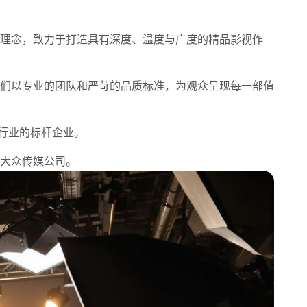
心理念，致力于打造具有深度、温度与广度的精品影视作
们以专业的团队和严苛的品质标准，为观众呈现每一部值
视行业的标杆企业。
大众传媒公司。