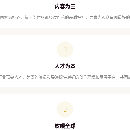
内容为王
内容为核心，每一部作品都经过严格的品质把控，力求为观众呈现最好的
人才为本
行业顶尖人才，为签约演员和导演提供最好的创作环境和发展平台，共同
放眼全球