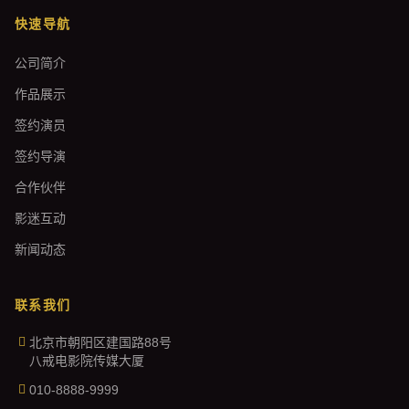
快速导航
公司简介
作品展示
签约演员
签约导演
合作伙伴
影迷互动
新闻动态
联系我们
北京市朝阳区建国路88号
八戒电影院传媒大厦
010-8888-9999